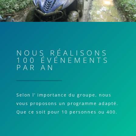
NOUS RÉALISONS
100 ÉVÉNEMENTS
PAR AN
Selon l’ importance du groupe, nous
vous proposons un programme adapté.
Que ce soit pour 10 personnes ou 400.