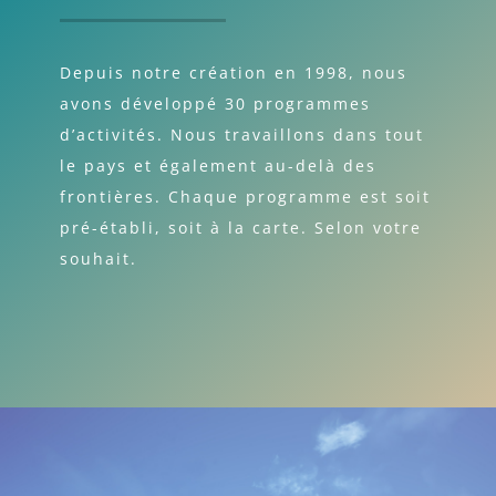
Depuis notre création en 1998, nous
avons développé 30 programmes
d’activités. Nous travaillons dans tout
le pays et également au-delà des
frontières. Chaque programme est soit
pré-établi, soit à la carte. Selon votre
souhait.