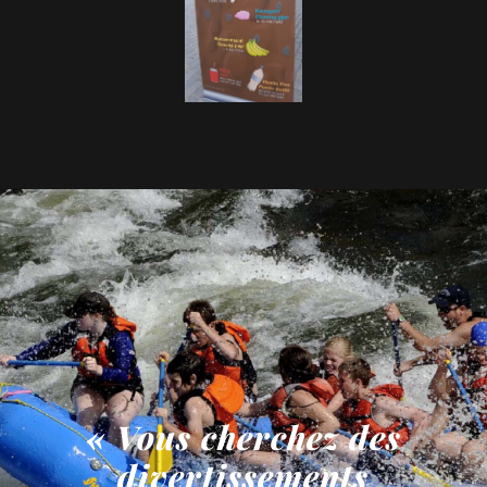
« Vous cherchez des
divertissements