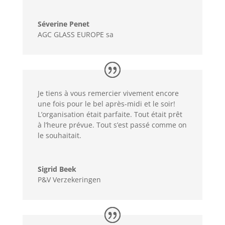
Séverine Penet
AGC GLASS EUROPE sa
Je tiens à vous remercier vivement encore
une fois pour le bel après-midi et le soir!
L’organisation était parfaite. Tout était prêt
à l’heure prévue. Tout s’est passé comme on
le souhaitait.
Sigrid Beek
P&V Verzekeringen