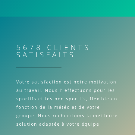
5678 CLIENTS
SATISFAITS
Votre satisfaction est notre motivation
au travail. Nous l‘ effectuons pour les
sportifs et les non sportifs, flexible en
fonction de la météo et de votre
groupe. Nous recherchons la meilleure
solution adaptée à votre équipe.