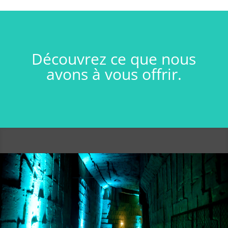
Découvrez ce que nous
avons à vous offrir.