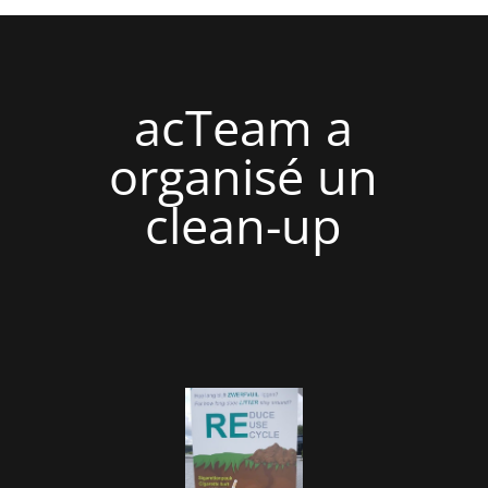
acTeam a
organisé un
clean-up