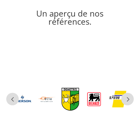
Un aperçu de nos
références.