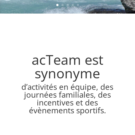
acTeam est
synonyme
d’activités en équipe, des
journées familiales, des
incentives et des
évènements sportifs.