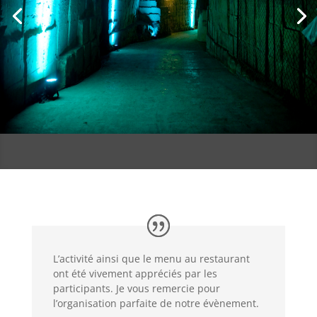
L’activité ainsi que le menu au restaurant
ont été vivement appréciés par les
participants. Je vous remercie pour
l’organisation parfaite de notre évènement.