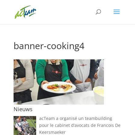
banner-cooking4
Nieuws
acTeam a organisé un teambuilding
pour le cabinet d’avocats de Francois De
Keersmaeker