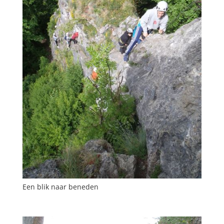
Een blik naar beneden