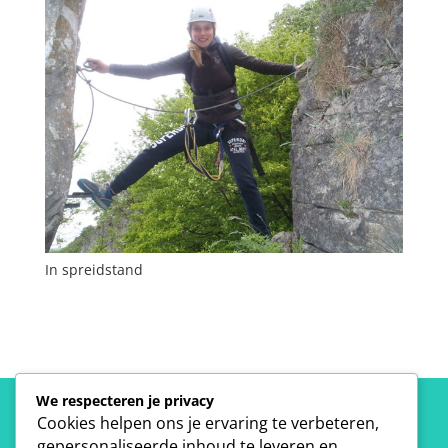
In spreidstand
We respecteren je privacy
Cookies helpen ons je ervaring te verbeteren,
gepersonaliseerde inhoud te leveren en