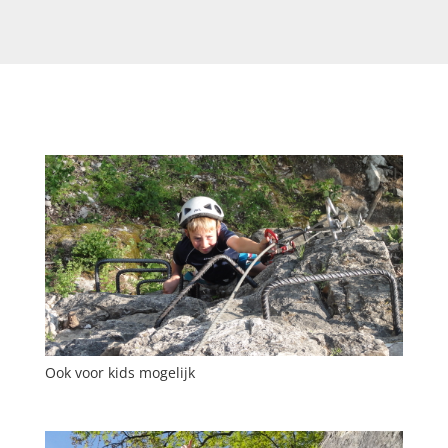
Ook voor kids mogelijk