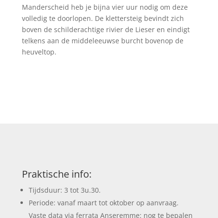
Manderscheid heb je bijna vier uur nodig om deze
volledig te doorlopen. De klettersteig bevindt zich
boven de schilderachtige rivier de Lieser en eindigt
telkens aan de middeleeuwse burcht bovenop de
heuveltop.
Praktische info:
Tijdsduur: 3 tot 3u.30.
Periode: vanaf maart tot oktober op aanvraag.
Vaste data via ferrata Anseremme: nog te bepalen