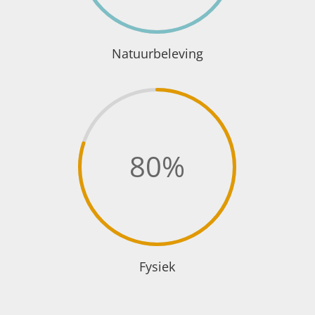
Natuurbeleving
80
%
Fysiek