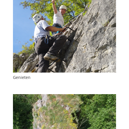
Genieten