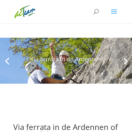
Via ferrata in de Ardennen
Via ferrata in de Ardennen of