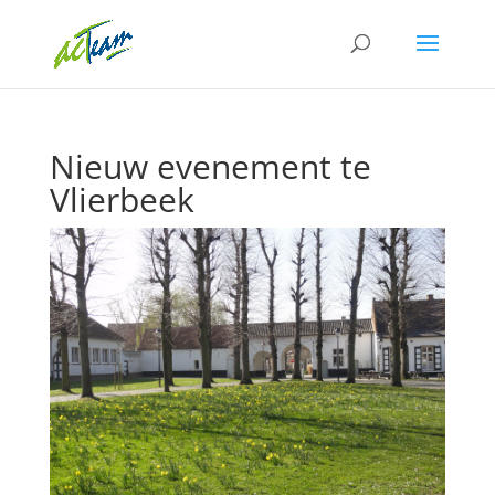
Nieuw evenement te
Vlierbeek