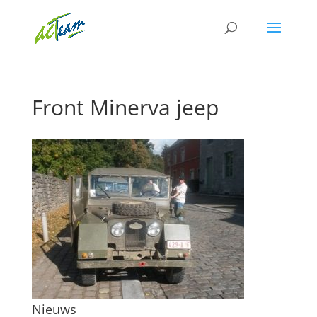
Front Minerva jeep
Nieuws